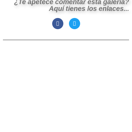
¿Te apetece comentar esta galeria?
Aquí tienes los enlaces...