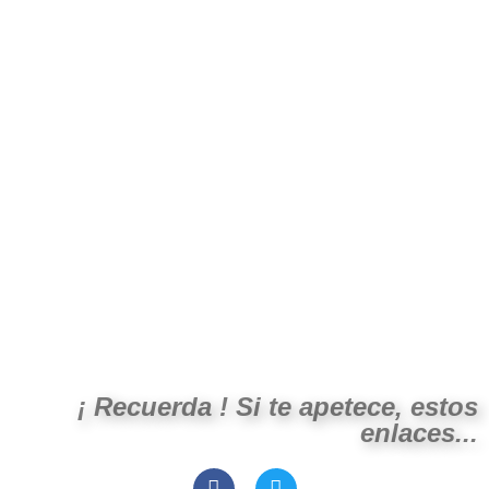
¡ Recuerda ! Si te apetece, estos
enlaces...