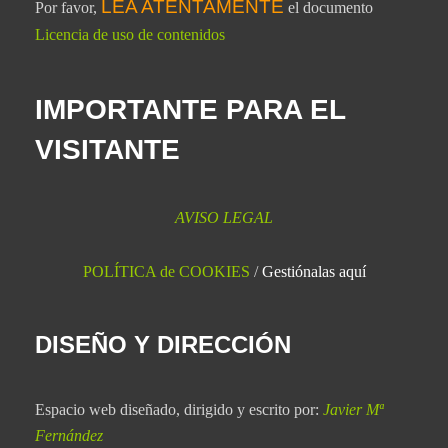
LEA ATENTAMENTE
Por favor,
el documento
Licencia de uso de contenidos
IMPORTANTE PARA EL
VISITANTE
AVISO LEGAL
POLÍTICA de COOKIES
/
Gestiónalas aquí
DISEÑO Y DIRECCIÓN
Espacio web diseñado, dirigido y escrito por:
Javier Mª
Fernández