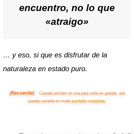
encuentro, no lo que
«atraigo»
… y eso, si que es disfrutar de la
naturaleza en estado puro.
¡Recuerda!
Cuando pinches en una para verla en grande, aún
puedes ponerla en modo
pantalla completa
.