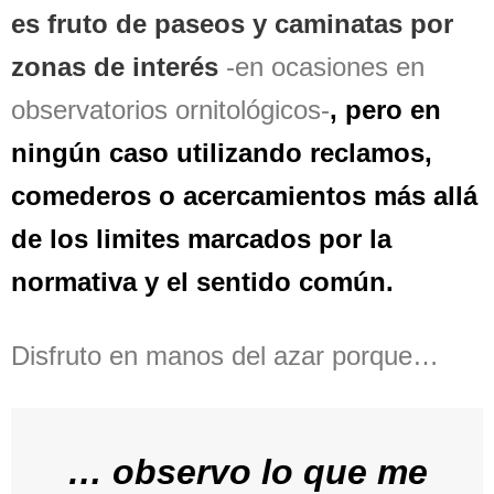
es fruto de paseos y caminatas por
zonas de interés
-en ocasiones en
observatorios ornitológicos-
, pero en
ningún caso utilizando reclamos,
comederos o acercamientos más allá
de los limites marcados por la
normativa y el sentido común.
Disfruto en manos del azar porque…
… observo lo que me