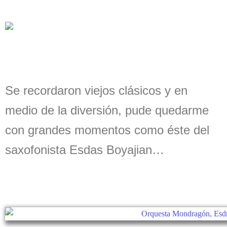
Se recordaron viejos clásicos y en
medio de la diversión, pude
quedarme
con grandes momentos como éste del
saxofonista Esdas Boyajian…