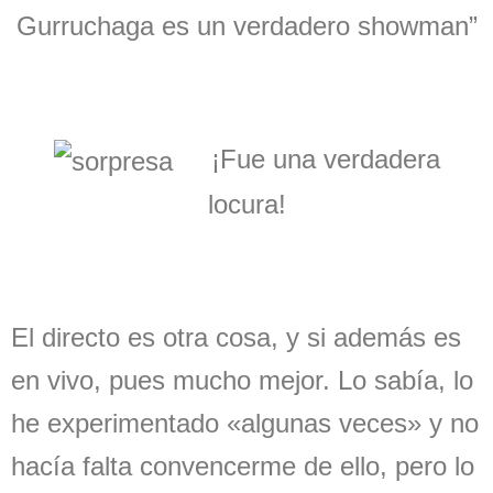
Gurruchaga es un verdadero showman”
¡Fue una verdadera
locura!
El directo es otra cosa, y si además es
en vivo, pues mucho mejor. Lo sabía, lo
he experimentado «algunas veces» y no
hacía falta convencerme de ello, pero lo