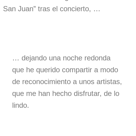
San Juan” tras el concierto, …
… dejando una noche redonda
que he querido compartir a modo
de reconocimiento a unos artistas,
que me han hecho disfrutar, de lo
lindo.