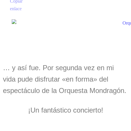
… y así fue. Por segunda vez en mi
vida pude disfrutar «en forma» del
espectáculo de la Orquesta Mondragón.
¡Un fantástico concierto!