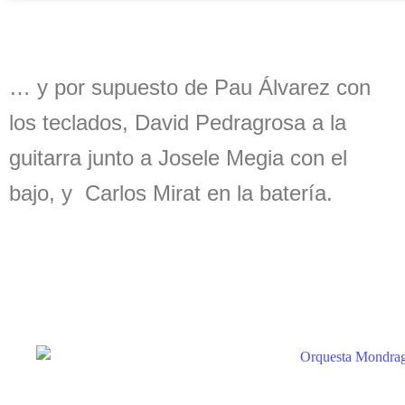
… y por supuesto de Pau Álvarez con
los teclados, David Pedragrosa a la
guitarra junto a Josele Megia con el
bajo, y Carlos Mirat en la batería.