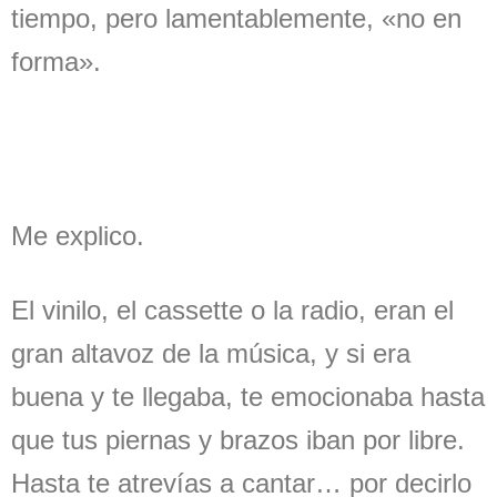
tiempo, pero lamentablemente, «no en
forma».
Me explico.
El vinilo, el cassette o la radio, eran el
gran altavoz de la música, y si era
buena y te llegaba, te emocionaba hasta
que tus piernas y brazos iban por libre.
Hasta te atrevías a cantar… por decirlo