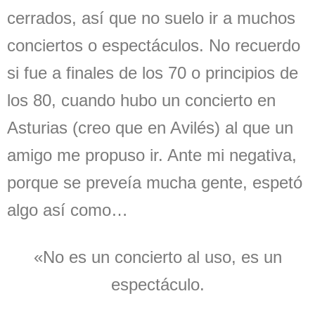
cerrados, así que no suelo ir a muchos
conciertos o espectáculos. No recuerdo
si fue
a finales de los 70 o principios de
los 80, cuando hubo un concierto en
Asturias (creo que en Avilés) al que un
amigo me propuso ir. Ante mi negativa,
porque se preveía mucha gente, espetó
algo así como…
«No es un concierto al uso, es un
espectáculo.