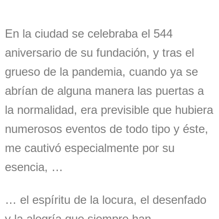
En la ciudad se celebraba el 544
aniversario de su fundación, y tras el
grueso de la pandemia, cuando ya se
abrían de alguna manera las puertas a
la normalidad, era previsible que hubiera
numerosos eventos de todo tipo y éste,
me cautivó especialmente por su
esencia, …
… el espíritu de la locura, el desenfado
y la alegría que siempre han