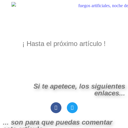
¡ Hasta el próximo artículo !
Si te apetece, los siguientes
enlaces...
... son para que puedas comentar