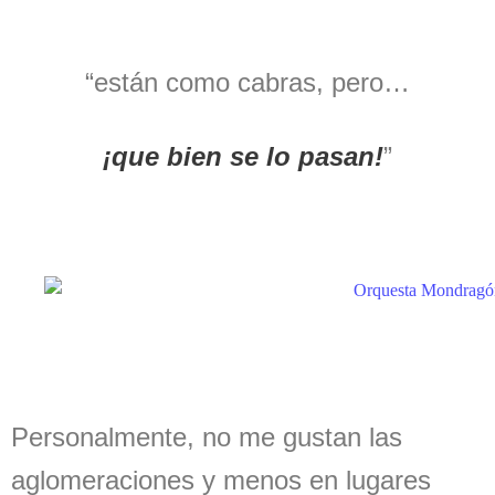
“están como cabras, pero…
¡que bien se lo pasan!
”
Personalmente, no me gustan las
aglomeraciones y menos en lugares