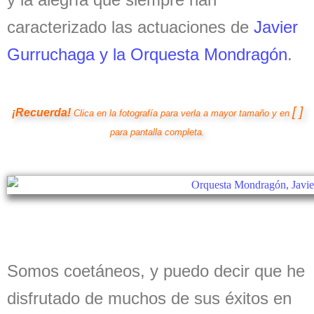
caracterizado las actuaciones de
Javier
Gurruchaga y la Orquesta Mondragón
.
[ ]
¡Recuerda!
Clica en la fotografía para verla a mayor tamaño y en
para pantalla completa.
Somos coetáneos, y puedo decir que he
disfrutado de muchos de sus éxitos en