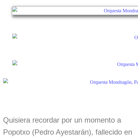
Quisiera recordar por un momento a
Popotxo (Pedro Ayestarán), fallecido en