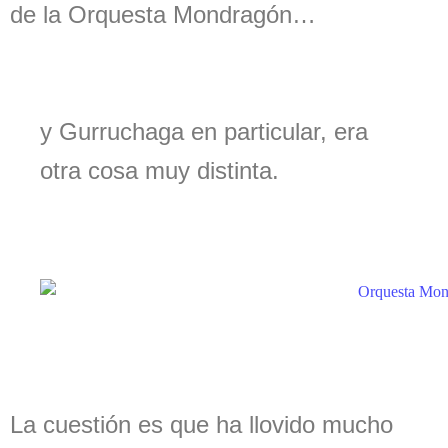
de la Orquesta Mondragón…
y Gurruchaga en particular, era
otra cosa muy distinta.
La cuestión es que ha llovido mucho