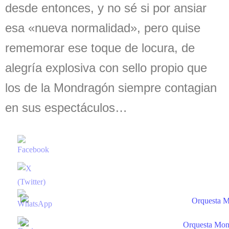
desde entonces, y no sé si por ansiar
esa «nueva normalidad», pero quise
rememorar ese toque de locura, de
alegría explosiva con sello propio que
los de la Mondragón siempre contagian
en sus espectáculos…