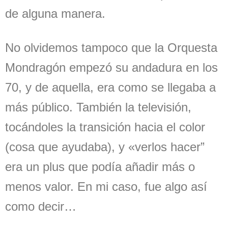
de alguna manera.
No olvidemos tampoco que la Orquesta
Mondragón empezó su andadura en los
70, y de aquella, era como se llegaba a
más público. También la televisión,
tocándoles la transición hacia el color
(cosa que ayudaba), y «verlos hacer”
era un plus que podía añadir más o
menos valor. En mi caso, fue algo así
como decir…