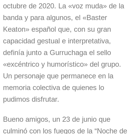
octubre de 2020. La «voz muda» de la
banda y para algunos, el «Baster
Keaton» español que, con su gran
capacidad gestual e interpretativa,
definía junto a Gurruchaga el sello
«excéntrico y humorístico» del grupo.
Un personaje que permanece en la
memoria colectiva de quienes lo
pudimos disfrutar.
Bueno amigos, un 23 de junio que
culminó con los fuegos de la “Noche de