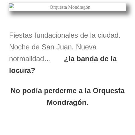
Fiestas fundacionales de la ciudad.
Noche de San Juan. Nueva
normalidad…
¿la banda de la
locura?
No podía perderme a la Orquesta
Mondragón.