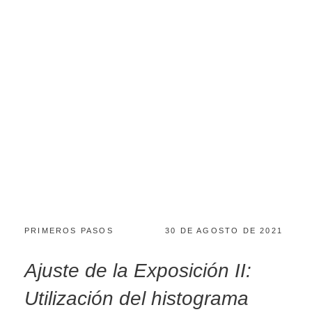
PRIMEROS PASOS
30 DE AGOSTO DE 2021
Ajuste de la Exposición II:
Utilización del histograma