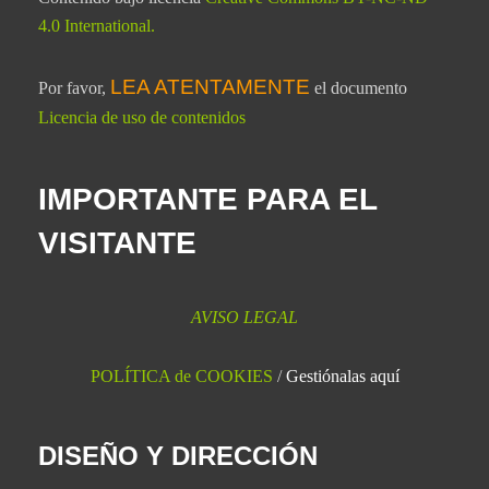
4.0 International
.
LEA ATENTAMENTE
Por favor,
el documento
Licencia de uso de contenidos
IMPORTANTE PARA EL
VISITANTE
AVISO LEGAL
POLÍTICA de COOKIES
/
Gestiónalas aquí
DISEÑO Y DIRECCIÓN