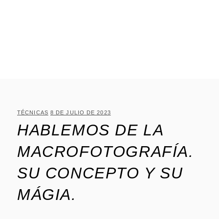
TÉCNICAS
8 DE JULIO DE 2023
HABLEMOS DE LA
MACROFOTOGRAFÍA.
SU CONCEPTO Y SU
MÁGIA.