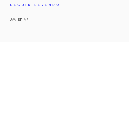
SEGUIR LEYENDO
JAVIER Mª