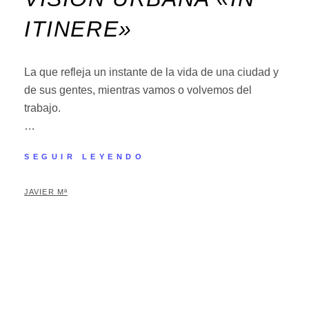
ITINERE»
La que refleja un instante de la vida de una ciudad y
de sus gentes, mientras vamos o volvemos del
trabajo.
…
SEGUIR LEYENDO
JAVIER Mª