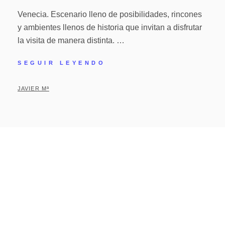
Venecia. Escenario lleno de posibilidades, rincones
y ambientes llenos de historia que invitan a disfrutar
la visita de manera distinta. …
SEGUIR LEYENDO
JAVIER Mª