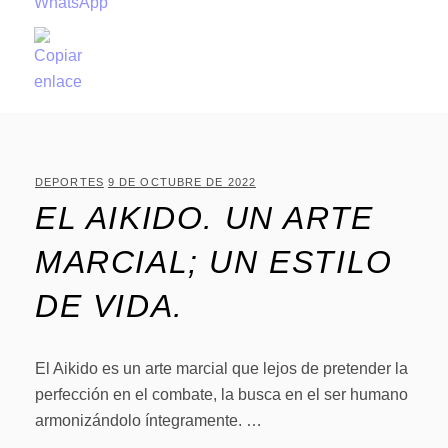
DEPORTES
9 DE OCTUBRE DE 2022
EL AIKIDO. UN ARTE
MARCIAL; UN ESTILO
DE VIDA.
El Aikido es un arte marcial que lejos de pretender la
perfección en el combate, la busca en el ser humano
armonizándolo íntegramente. …