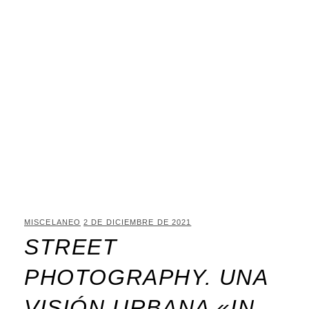
MISCELANEO
2 DE DICIEMBRE DE 2021
STREET
PHOTOGRAPHY. UNA
VISIÓN URBANA «IN