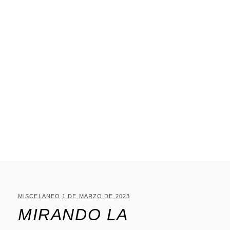
MISCELANEO
1 DE MARZO DE 2023
MIRANDO LA