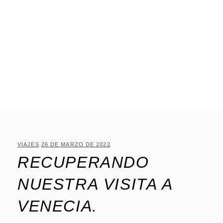
VIAJES
26 DE MARZO DE 2022
RECUPERANDO
NUESTRA VISITA A
VENECIA.