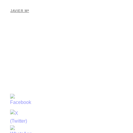
JAVIER Mª