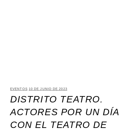
EVENTOS
10 DE JUNIO DE 2023
DISTRITO TEATRO.
ACTORES POR UN DÍA
CON EL TEATRO DE