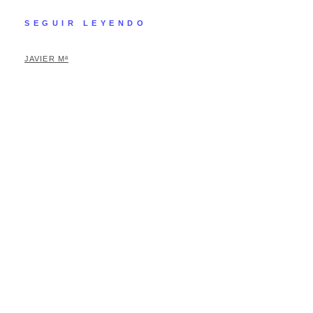
SEGUIR LEYENDO
JAVIER Mª