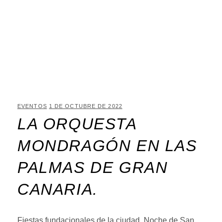
EVENTOS
1 DE OCTUBRE DE 2022
LA ORQUESTA
MONDRAGÓN EN LAS
PALMAS DE GRAN
CANARIA.
Fiestas fundacionales de la ciudad. Noche de San