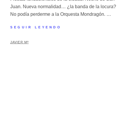
Juan. Nueva normalidad… ¿la banda de la locura?
No podía perderme a la Orquesta Mondragón. …
SEGUIR LEYENDO
JAVIER Mª