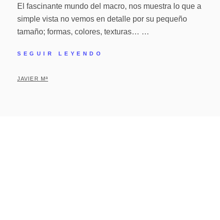
El fascinante mundo del macro, nos muestra lo que a
simple vista no vemos en detalle por su pequeño
tamaño; formas, colores, texturas… …
SEGUIR LEYENDO
JAVIER Mª