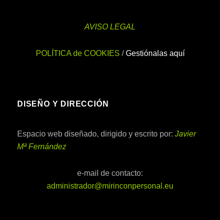
AVISO LEGAL
POLÍTICA de COOKIES
/
Gestiónalas aquí
DISEÑO Y DIRECCIÓN
Espacio web diseñado, dirigido y escrito por:
Javier
Mª Fernández
e-mail de contacto:
administrador@mirinconpersonal.eu