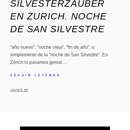
SILVESTERZAUBER
EN ZURICH. NOCHE
DE SAN SILVESTRE
“año nuevo”, “noche vieja”, “fin de año”, o
simplemente de la “noche de San Silvestre”. En
Zúrich lo pasamos genial …
SEGUIR LEYENDO
JAVIER Mª