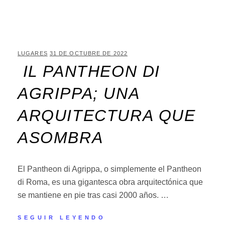
LUGARES
31 DE OCTUBRE DE 2022
IL PANTHEON DI
AGRIPPA; UNA
ARQUITECTURA QUE
ASOMBRA
El Pantheon di Agrippa, o simplemente el Pantheon
di Roma, es una gigantesca obra arquitectónica que
se mantiene en pie tras casi 2000 años. …
SEGUIR LEYENDO