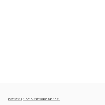
EVENTOS
2 DE DICIEMBRE DE 2021