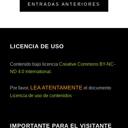
ENTRADAS ANTERIORES
LICENCIA DE USO
Contenido bajo licencia
Creative Commons BY-NC-
ND 4.0 International
.
LEA ATENTAMENTE
Por favor,
el documento
Licencia de uso de contenidos
IMPORTANTE PARA EL VISITANTE