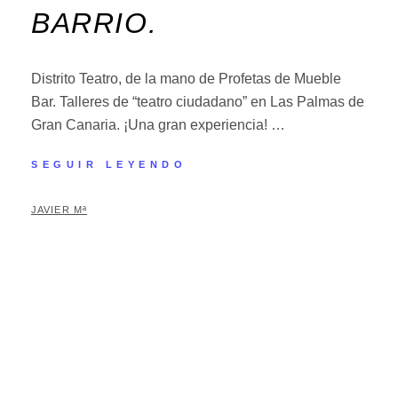
BARRIO.
Distrito Teatro, de la mano de Profetas de Mueble
Bar. Talleres de “teatro ciudadano” en Las Palmas de
Gran Canaria. ¡Una gran experiencia! …
SEGUIR LEYENDO
JAVIER Mª