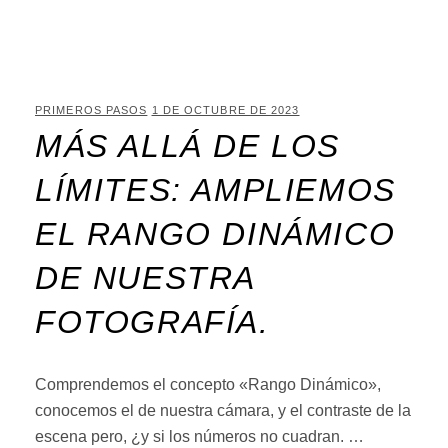
PRIMEROS PASOS
1 DE OCTUBRE DE 2023
MÁS ALLÁ DE LOS
LÍMITES: AMPLIEMOS
EL RANGO DINÁMICO
DE NUESTRA
FOTOGRAFÍA.
Comprendemos el concepto «Rango Dinámico»,
conocemos el de nuestra cámara, y el contraste de la
escena pero, ¿y si los números no cuadran. …