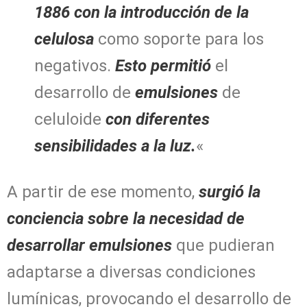
1886 con la introducción de la
celulosa
como soporte para los
negativos.
Esto permitió
el
desarrollo de
emulsiones
de
celuloide
con diferentes
sensibilidades a la luz.
«
A partir de ese momento,
surgió la
conciencia sobre la necesidad de
desarrollar emulsiones
que pudieran
adaptarse a diversas condiciones
lumínicas, provocando el desarrollo de