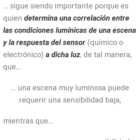
… sigue siendo importante porque es
quien
determina una correlación entre
las condiciones lumínicas de una escena
y la respuesta del sensor
(químico o
electrónico)
a dicha luz
, de tal manera,
que…
… una escena muy luminosa puede
requerir una sensibilidad baja,
mientras que…