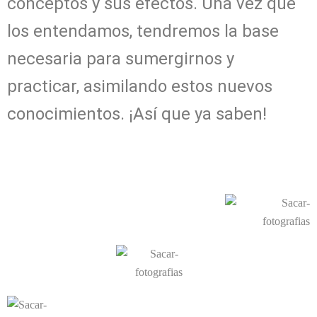
conceptos y sus efectos. Una vez que
los entendamos, tendremos la base
necesaria para sumergirnos y
practicar, asimilando estos nuevos
conocimientos. ¡Así que ya saben!