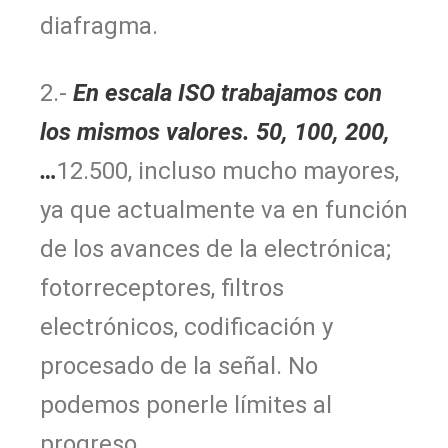
diafragma.
2.-
En escala ISO trabajamos con
los mismos valores. 50, 100, 200,
…
12.500, incluso mucho mayores,
ya que actualmente va en función
de los avances de la electrónica;
fotorreceptores, filtros
electrónicos, codificación y
procesado de la señal. No
podemos ponerle límites al
progreso.