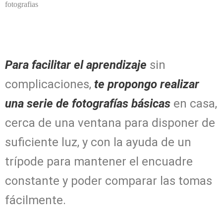
Para facilitar el aprendizaje
sin
complicaciones,
te propongo realizar
una serie de fotografías básicas
en casa,
cerca de una ventana para disponer de
suficiente luz, y con la ayuda de un
trípode para mantener el encuadre
constante y poder comparar las tomas
fácilmente.