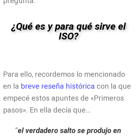
pregunta:
¿Qué es y para qué sirve el
ISO?
Para ello, recordemos lo mencionado
en la
breve reseña histórica
con la que
empecé estos apuntes de «Primeros
pasos». En ella decía que…
“
el verdadero salto se produjo en