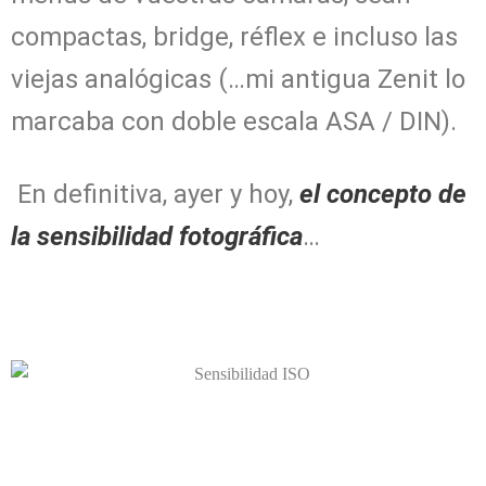
compactas, bridge, réflex e incluso las
viejas analógicas (…mi antigua Zenit lo
marcaba con doble escala ASA / DIN).
En definitiva, ayer y hoy,
el concepto de
la sensibilidad fotográfica
…