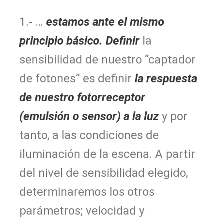
1.- …
estamos ante el mismo
principio básico. Definir
la
sensibilidad de nuestro “captador
de fotones” es definir
la respuesta
de nuestro fotorreceptor
(emulsión o sensor) a la luz
y por
tanto, a las condiciones de
iluminación de la escena. A partir
del nivel de sensibilidad elegido,
determinaremos los otros
parámetros; velocidad y