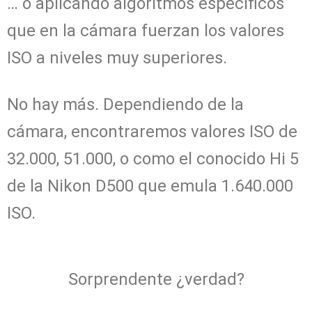
… o aplicando algoritmos específicos
que en la cámara fuerzan los valores
ISO a niveles muy superiores.
No hay más.
Dependiendo de la
cámara, encontraremos valores ISO de
32.000, 51.000, o como el conocido Hi 5
de la Nikon D500 que emula 1.640.000
ISO.
Sorprendente ¿verdad?