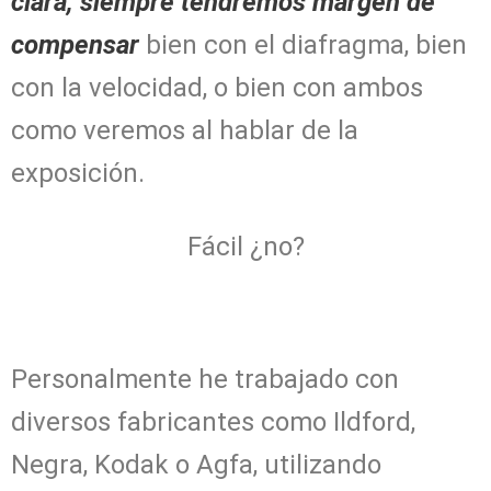
clara, siempre tendremos margen de
compensar
bien con el diafragma, bien
con la velocidad, o bien con ambos
como veremos al hablar de la
exposición.
Fácil ¿no?
Personalmente he trabajado con
diversos fabricantes como Ildford,
Negra, Kodak o Agfa, utilizando