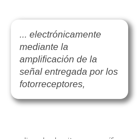
... electrónicamente
mediante la
amplificación de la
señal entregada por los
fotorreceptores,