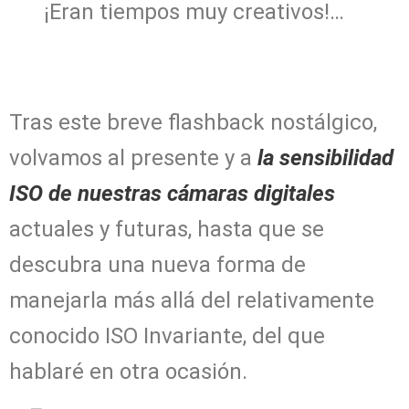
¡Eran tiempos muy creativos!…
Tras este breve flashback nostálgico,
volvamos al presente y a
la sensibilidad
ISO de nuestras cámaras digitales
actuales y futuras, hasta que se
descubra una nueva forma de
manejarla más allá del relativamente
conocido ISO Invariante, del que
hablaré en otra ocasión.