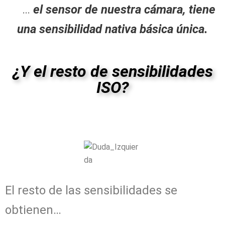
…
el sensor de nuestra cámara, tiene
una sensibilidad nativa básica única.
¿Y el resto de sensibilidades
ISO?
El resto de las sensibilidades se
obtienen…