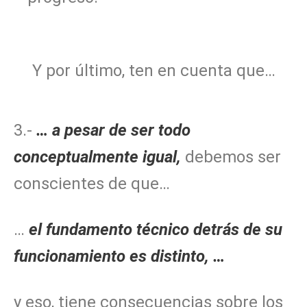
Y por último, ten en cuenta que…
3.-
… a pesar de ser todo
conceptualmente igual,
debemos ser
conscientes de que…
…
el fundamento técnico detrás de su
funcionamiento es distinto, …
y eso, tiene consecuencias sobre los