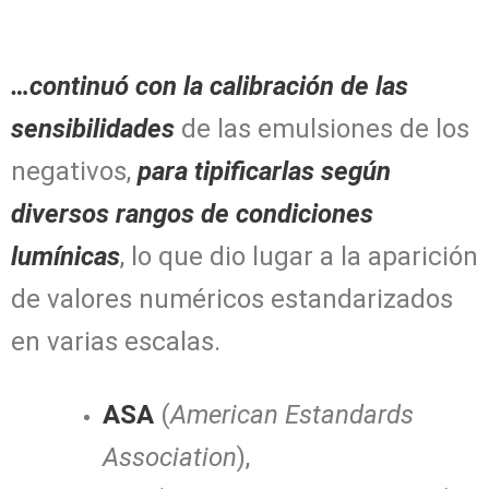
…continuó con la calibración de las
sensibilidades
de las emulsiones de los
negativos,
para tipificarlas según
diversos rangos de condiciones
lumínicas
, lo que dio lugar a la aparición
de valores numéricos estandarizados
en varias escalas.
ASA
(
American Estandards
Association
),