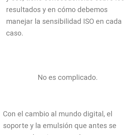
resultados y en cómo debemos
manejar la sensibilidad ISO en cada
caso.
No es complicado.
Con el cambio al mundo digital, el
soporte y la emulsión que antes se