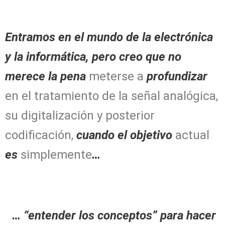
Entramos en el mundo de la electrónica
y la informática, pero
creo que no
merece la pena
meterse a
profundizar
en el tratamiento de la señal analógica,
su digitalización y posterior
codificación,
cuando el objetivo
actual
es
simplemente
…
… “entender los conceptos” para hacer