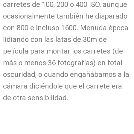
carretes de 100, 200 o 400 ISO, aunque
ocasionalmente también he disparado
con 800 e incluso 1600. Menuda época
lidiando con las latas de 30m de
película para montar los carretes (de
más o menos 36 fotografías) en total
oscuridad, o cuando engañábamos a la
cámara diciéndole que el carrete era
de otra sensibilidad.