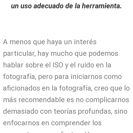
un uso adecuado de la herramienta.
A menos que haya un interés
particular, hay mucho que podemos
hablar sobre el ISO y el ruido en la
fotografía, pero para iniciarnos como
aficionados en la fotografía, creo que lo
más recomendable es no complicarnos
demasiado con teorías profundas, sino
enfocarnos en comprender los