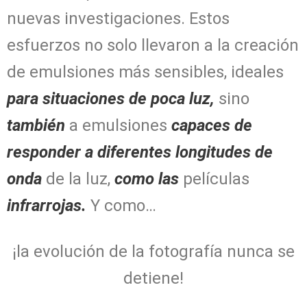
nuevas investigaciones. Estos
esfuerzos no solo llevaron a la creación
de emulsiones más sensibles, ideales
para situaciones de poca luz,
sino
también
a emulsiones
capaces de
responder a diferentes longitudes de
onda
de la luz,
como las
películas
infrarrojas.
Y como…
¡la evolución de la fotografía nunca se
detiene!