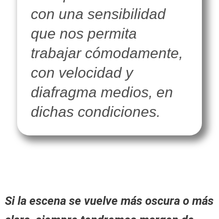
con una sensibilidad
que nos permita
trabajar cómodamente,
con velocidad y
diafragma medios, en
dichas condiciones.
Si la escena se vuelve más oscura o más