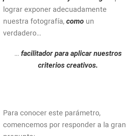
lograr exponer adecuadamente
nuestra fotografía,
como
un
verdadero…
…
facilitador para aplicar nuestros
criterios creativos.
Para conocer este parámetro,
comencemos por responder a la gran