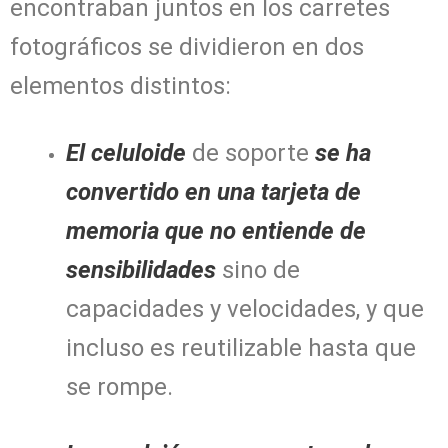
encontraban juntos en los carretes
fotográficos se dividieron en dos
elementos distintos:
El celuloide
de soporte
se ha
convertido en una tarjeta de
memoria que no entiende de
sensibilidades
sino de
capacidades y velocidades, y que
incluso es reutilizable hasta que
se rompe.