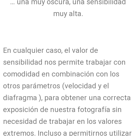
… una muy oscura, una sensibilidad
muy alta.
En cualquier caso, el valor de
sensibilidad nos permite trabajar con
comodidad en combinación con los
otros parámetros (velocidad y el
diafragma ), para obtener una correcta
exposición de nuestra fotografía sin
necesidad de trabajar en los valores
extremos. Incluso a permitirnos utilizar