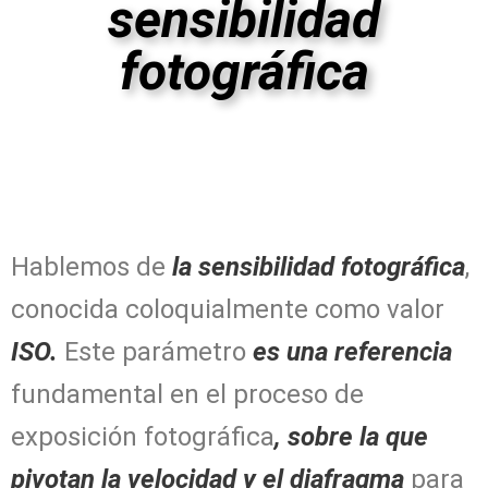
sensibilidad
fotográfica
Hablemos de
la sensibilidad fotográfica
,
conocida coloquialmente como valor
ISO.
Este parámetro
es una referencia
fundamental en el proceso de
exposición fotográfica
, sobre la que
pivotan la velocidad y el diafragma
para