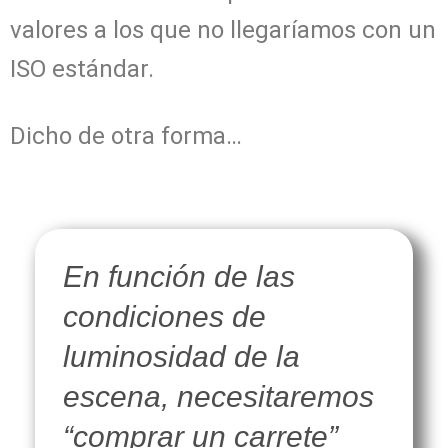
valores a los que no llegaríamos con un
ISO estándar.
Dicho de otra forma…
En función de las
condiciones de
luminosidad de la
escena, necesitaremos
“comprar un carrete”