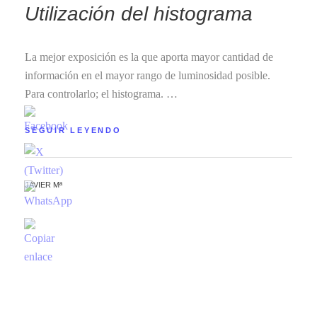
Utilización del histograma
La mejor exposición es la que aporta mayor cantidad de
información en el mayor rango de luminosidad posible.
Para controlarlo; el histograma. …
SEGUIR LEYENDO
JAVIER Mª