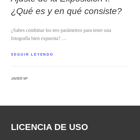
¿Qué es y en qué consiste?
¿Sabes combinar los tres parámetros para tener una
fotografía bien expuesta? …
SEGUIR LEYENDO
JAVIER Mª
LICENCIA DE USO