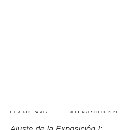
PRIMEROS PASOS
30 DE AGOSTO DE 2021
Ajuste de la Exposición I: