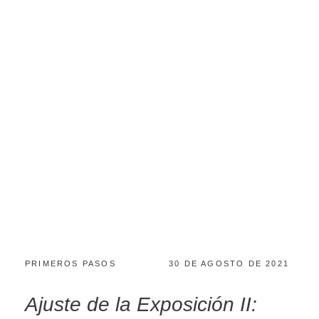
PRIMEROS PASOS
30 DE AGOSTO DE 2021
Ajuste de la Exposición II: