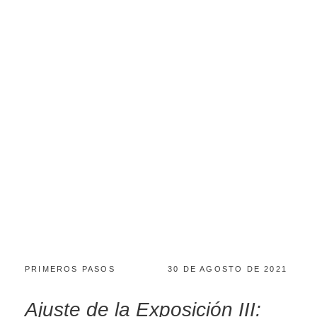
PRIMEROS PASOS
30 DE AGOSTO DE 2021
Ajuste de la Exposición III: