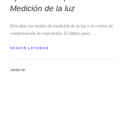
Medición de la luz
Descubre los modos de medición de la luz y el control de
compensación de exposición. El último paso. …
SEGUIR LEYENDO
JAVIER Mª